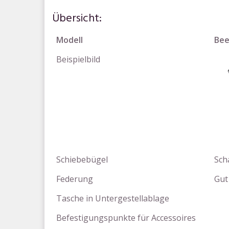
Übersicht:
Modell
Be
Beispielbild
Schiebebügel
Sch
Federung
Gut
Tasche in Untergestellablage
Befestigungspunkte für Accessoires