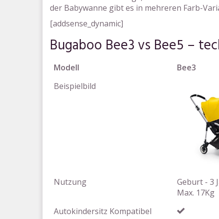
der Babywanne gibt es in mehreren Farb-Vari
[addsense_dynamic]
Bugaboo Bee3 vs Bee5 – tec
Modell
Bee3
Beispielbild
Nutzung
Geburt - 3 
Max. 17Kg
Autokindersitz Kompatibel