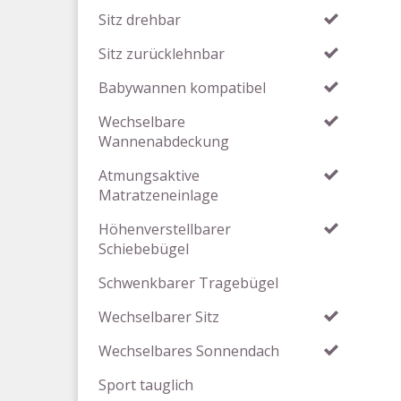
Sitz drehbar
Sitz zurücklehnbar
Babywannen kompatibel
Wechselbare
Wannenabdeckung
Atmungsaktive
Matratzeneinlage
Höhenverstellbarer
Schiebebügel
Schwenkbarer Tragebügel
Wechselbarer Sitz
Wechselbares Sonnendach
Sport tauglich